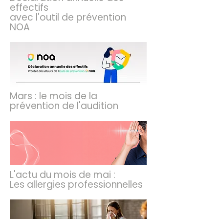
effectifs
avec l'outil de prévention
NOA
Mars : le mois de la
prévention de l'audition
L'actu du mois de mai :
Les allergies professionnelles