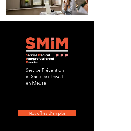
Service Prévention
et Santé au Travail
en Meuse
Nos offres d'emploi