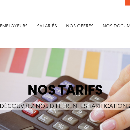
EMPLOYEURS
SALARIÉS
NOS OFFRES
NOS DOCUM
NOS TARIFS
DÉCOUVREZ NOS DIFFÉRENTES TARIFICATION