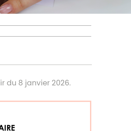
ir du 8 janvier 2026.