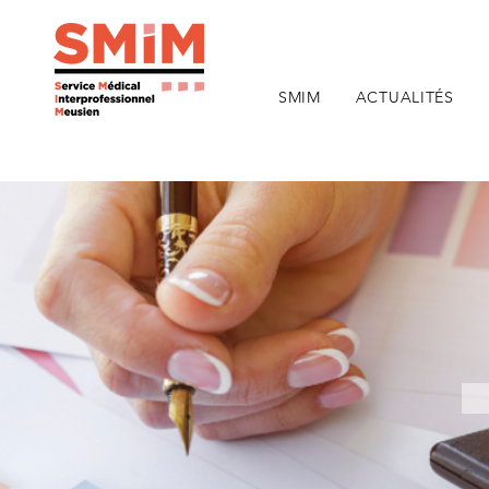
SMIM
ACTUALITÉS