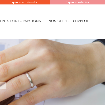
Espace adhérents
Espace salariés
ENTS D'INFORMATIONS
NOS OFFRES D'EMPLOI
S