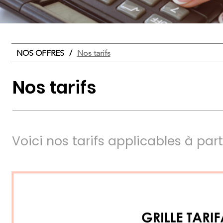
NOS OFFRES
/
Nos tarifs
Nos tarifs
Voici nos tarifs applicables à part