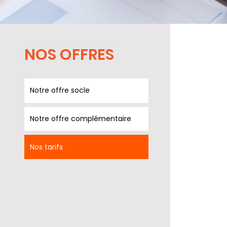
NOS OFFRES
Notre offre socle
Notre offre complémentaire
Nos tarifs